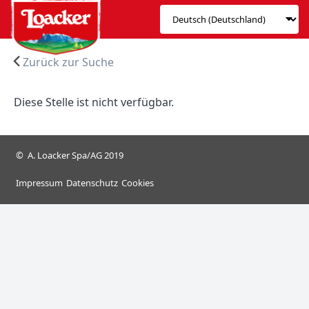
Zurück zur Suche
Diese Stelle ist nicht verfügbar.
© A. Loacker Spa/AG 2019
Impressum
Datenschutz
Cookies